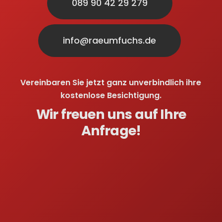
089 90 42 29 279
info@raeumfuchs.de
Vereinbaren Sie jetzt ganz unverbindlich ihre
kostenlose Besichtigung.
Wir freuen uns auf Ihre
Anfrage!