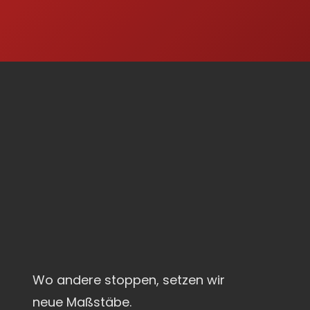
Wo andere stoppen, setzen wir
neue Maßstäbe.