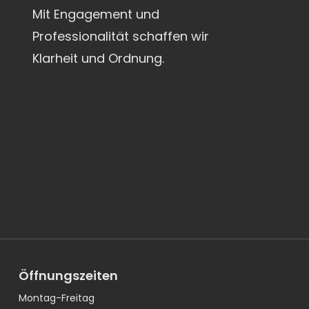
Mit Engagement und
Professionalität schaffen wir
Klarheit und Ordnung.
Öffnungszeiten
Montag-Freitag