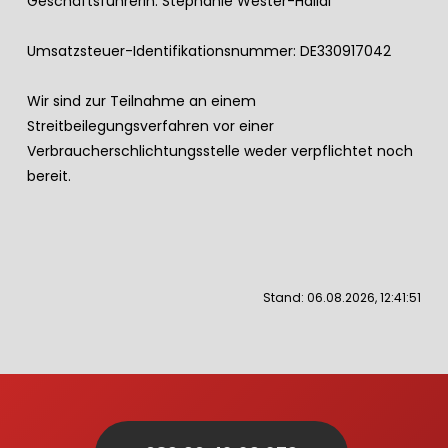
Geschäftsführerin: Stephanie Wester-Hallal
Umsatzsteuer-Identifikationsnummer: DE330917042
Wir sind zur Teilnahme an einem
Streitbeilegungsverfahren vor einer
Verbraucherschlichtungsstelle weder verpflichtet noch
bereit.
Stand: 06.08.2026, 12:41:51