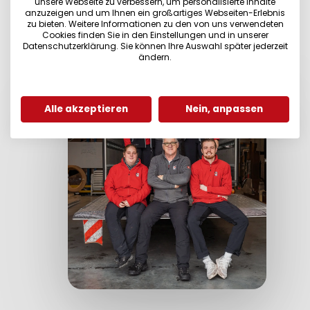
unsere Webseite zu verbessern, um personalisierte Inhalte
anzuzeigen und um Ihnen ein großartiges Webseiten-Erlebnis
Jetzt Anfragen
zu bieten. Weitere Informationen zu den von uns verwendeten
Cookies finden Sie in den Einstellungen und in unserer
Datenschutzerklärung. Sie können Ihre Auswahl später jederzeit
ändern.
Alle akzeptieren
Nein, anpassen